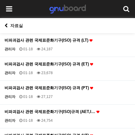
자료실
비파괴검사 관련 국제표준화기구(ISO) 규격 (LT)
관리자
01-18
24,187
비파괴검사 관련 국제표준화기구(ISO) 규격 (ET)
관리자
01-18
23,678
비파괴검사 관련 국제표준화기구(ISO) 규격 (PT)
관리자
01-18
27,127
비파괴검사 관련 국제표준화기구(ISO)규격 (AET,I…
관리자
01-18
24,754