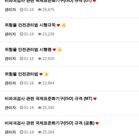
비파괴검사 관련 국제표준화기구(ISO) 규격 (UT)
관리자
01-18
26,875
위험물 안전관리법 시행규칙
관리자
01-18
23,239
위험물 안전관리법 시행령
관리자
01-18
22,926
위험물 안전관리법
관리자
01-18
22,884
비파괴검사 관련 국제표준화기구(ISO) 규격 (MT)
관리자
01-18
25,345
비파괴검사 관련 국제표준화기구(ISO) 규격 (공통)
관리자
01-18
25,284