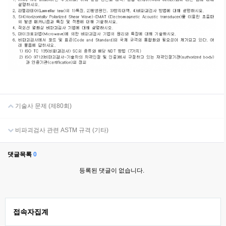
기술사 문제 (제80회)
비파괴검사 관련 ASTM 규격 (기타)
댓글목록
0
등록된 댓글이 없습니다.
접속자집계