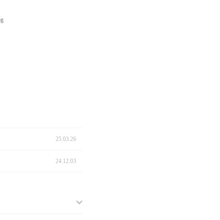
25.03.26
24.12.03